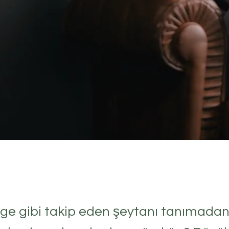
lge gibi takip eden şeytanı tanımadan