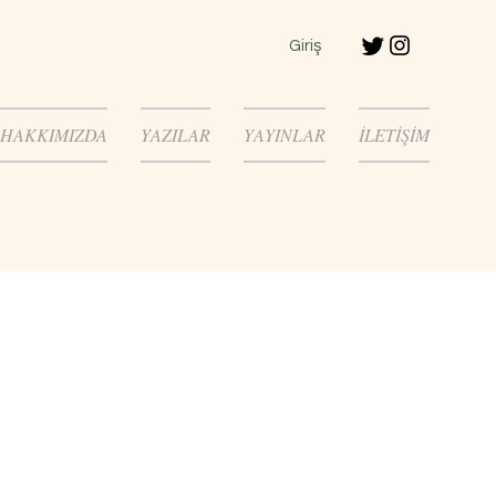
Giriş
HAKKIMIZDA
YAZILAR
YAYINLAR
İLETİŞİM