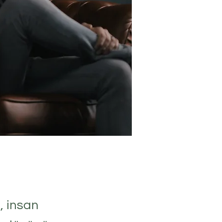
, insan