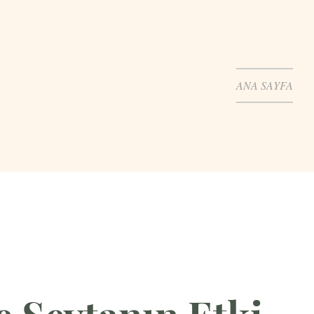
ANA SAYFA