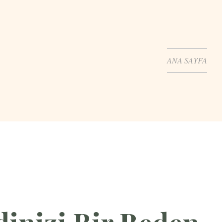
ANA SAYFA