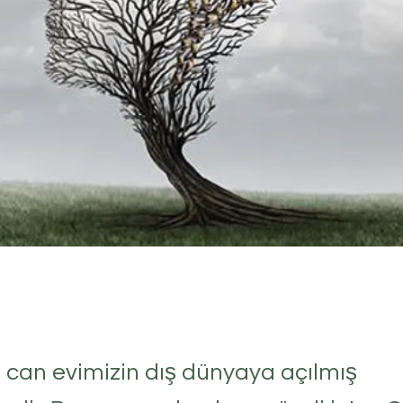
 can evimizin dış dünyaya açılmış