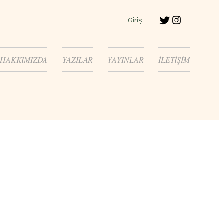
Giriş
HAKKIMIZDA
YAZILAR
YAYINLAR
İLETİŞİM