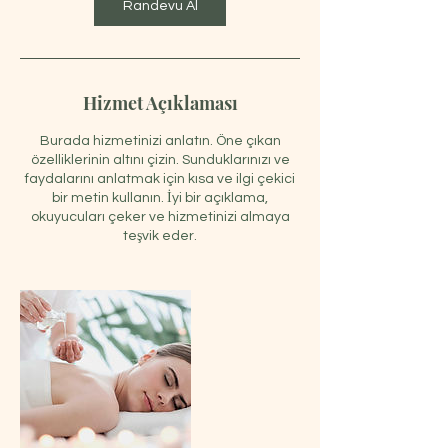
Randevu Al
Hizmet Açıklaması
Burada hizmetinizi anlatın. Öne çıkan
özelliklerinin altını çizin. Sunduklarınızı ve
faydalarını anlatmak için kısa ve ilgi çekici
bir metin kullanın. İyi bir açıklama,
okuyucuları çeker ve hizmetinizi almaya
teşvik eder.